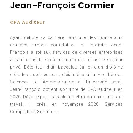
Jean-François Cormier
CPA Auditeur
Ayant débuté sa carrière dans une des quatre plus
grandes firmes comptables au monde, Jean-
François a été aux services de diverses entreprises
autant dans le secteur public que dans le secteur
privé. Détenteur d’un baccalauréat et d’un diplôme
d’études supérieures spécialisées à la Faculté des
Sciences de l’Administration à l’Université Laval,
Jean-François obtient son titre de CPA auditeur en
2020. Dévoué pour ses clients et rigoureux dans son
travail, il crée, en novembre 2020, Services
Comptables Summum.